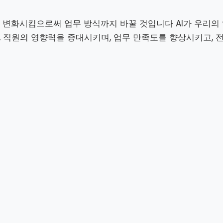
 변화시킴으로써 업무 방식까지 바꿀 것입니다 AI가 우리의
, 직원의 영향력을 증대시키며, 업무 만족도를 향상시키고, 