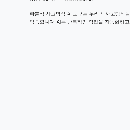
확률적 사고방식 AI 도구는 우리의 사고방식을
익숙합니다. AI는 반복적인 작업을 자동화하고