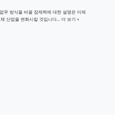
 업무 방식을 바꿀 잠재력에 대한 설명은 이제
전체 산업을 변화시킬 것입니다.…
더 보기 »