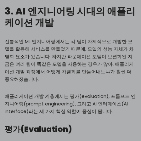
3. AI 엔지니어링 시대의 애플리
케이션 개발
전통적인 ML 엔지니어링에서는 각 팀이 자체적으로 개발한 모
델을 활용해 서비스를 만들었기 때문에, 모델의 성능 자체가 차
별화 요소가 됐습니다. 하지만 파운데이션 모델이 보편화된 지
금은 여러 팀이 똑같은 모델을 사용하는 경우가 많아, 애플리케
이션 개발 과정에서 어떻게 차별화를 만들어내느냐가 훨씬 더
중요해졌습니다.
애플리케이션 개발 계층에서는 평가(evaluation), 프롬프트 엔
지니어링(prompt engineering), 그리고 AI 인터페이스(AI
interface)라는 세 가지 핵심 역할이 중심이 됩니다.
평가(Evaluation)