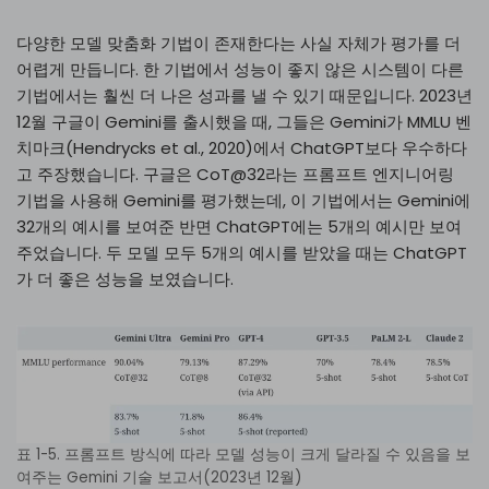
다양한 모델 맞춤화 기법이 존재한다는 사실 자체가 평가를 더
어렵게 만듭니다. 한 기법에서 성능이 좋지 않은 시스템이 다른
기법에서는 훨씬 더 나은 성과를 낼 수 있기 때문입니다. 2023년
12월 구글이 Gemini를 출시했을 때, 그들은 Gemini가 MMLU 벤
치마크(Hendrycks et al., 2020)에서 ChatGPT보다 우수하다
고 주장했습니다. 구글은 CoT@32라는 프롬프트 엔지니어링
기법을 사용해 Gemini를 평가했는데, 이 기법에서는 Gemini에
32개의 예시를 보여준 반면 ChatGPT에는 5개의 예시만 보여
주었습니다. 두 모델 모두 5개의 예시를 받았을 때는 ChatGPT
가 더 좋은 성능을 보였습니다.
표 1-5. 프롬프트 방식에 따라 모델 성능이 크게 달라질 수 있음을 보
여주는 Gemini 기술 보고서(2023년 12월)