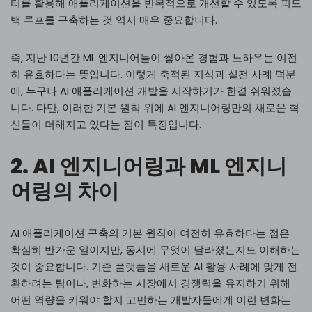
터를 활용해 애플리케이션을 반복적으로 개선할 수 있도록 피드
백 루프를 구축하는 것 역시 매우 중요합니다.
즉, 지난 10년간 ML 엔지니어들이 쌓아온 경험과 노하우는 여전
히 유효하다는 뜻입니다. 이렇게 축적된 지식과 실전 사례 덕분
에, 누구나 AI 애플리케이션 개발을 시작하기가 한결 쉬워졌습
니다. 다만, 이러한 기본 원칙 위에 AI 엔지니어링만의 새로운 혁
신들이 더해지고 있다는 점이 특징입니다.
2. AI 엔지니어링과 ML 엔지니
어링의 차이
AI 애플리케이션 구축의 기본 원칙이 여전히 유효하다는 점은
확실히 반가운 일이지만, 동시에 무엇이 달라졌는지도 이해하는
것이 중요합니다. 기존 플랫폼을 새로운 AI 활용 사례에 맞게 전
환하려는 팀이나, 변화하는 시장에서 경쟁력을 유지하기 위해
어떤 역량을 키워야 할지 고민하는 개발자들에게 이런 변화는