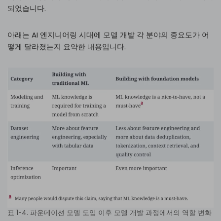
되었습니다.
아래는 AI 엔지니어링 시대에 모델 개발 각 분야의 중요도가 어
떻게 달라졌는지 요약한 내용입니다.
표 1-4. 파운데이션 모델 도입 이후 모델 개발 과정에서의 역할 변화