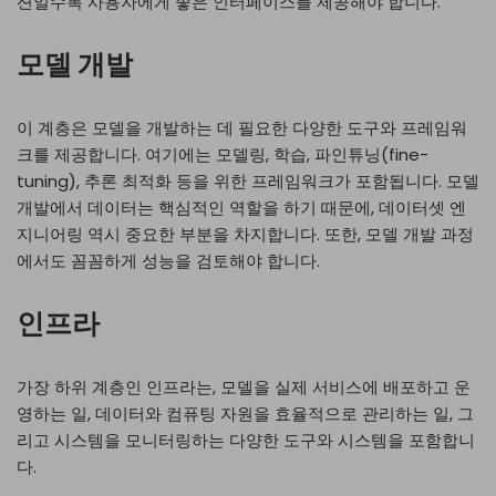
션일수록 사용자에게 좋은 인터페이스를 제공해야 합니다.
모델 개발
이 계층은 모델을 개발하는 데 필요한 다양한 도구와 프레임워
크를 제공합니다. 여기에는 모델링, 학습, 파인튜닝(fine-
tuning), 추론 최적화 등을 위한 프레임워크가 포함됩니다. 모델
개발에서 데이터는 핵심적인 역할을 하기 때문에, 데이터셋 엔
지니어링 역시 중요한 부분을 차지합니다. 또한, 모델 개발 과정
에서도 꼼꼼하게 성능을 검토해야 합니다.
인프라
가장 하위 계층인 인프라는, 모델을 실제 서비스에 배포하고 운
영하는 일, 데이터와 컴퓨팅 자원을 효율적으로 관리하는 일, 그
리고 시스템을 모니터링하는 다양한 도구와 시스템을 포함합니
다.