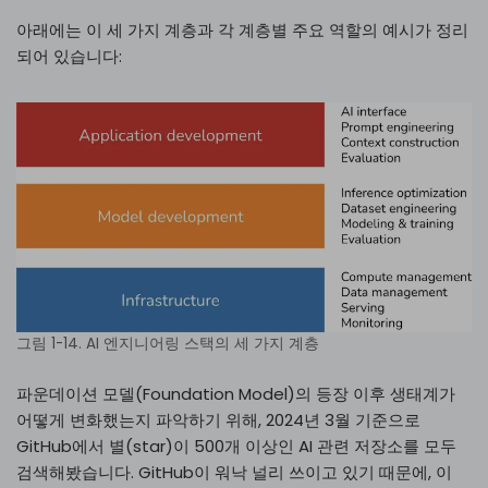
아래에는 이 세 가지 계층과 각 계층별 주요 역할의 예시가 정리
되어 있습니다:
그림 1-14. AI 엔지니어링 스택의 세 가지 계층
파운데이션 모델(Foundation Model)의 등장 이후 생태계가
어떻게 변화했는지 파악하기 위해, 2024년 3월 기준으로
GitHub에서 별(star)이 500개 이상인 AI 관련 저장소를 모두
검색해봤습니다. GitHub이 워낙 널리 쓰이고 있기 때문에, 이