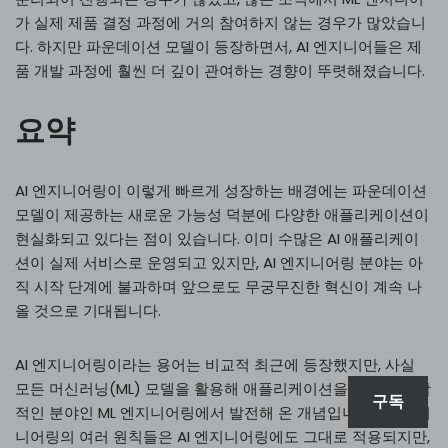
가 실제 제품 결정 과정에 거의 참여하지 않는 경우가 많았습니
다. 하지만 파운데이션 모델이 등장하면서, AI 엔지니어들은 제
품 개발 과정에 훨씬 더 깊이 관여하는 경향이 뚜렷해졌습니다.
요약
AI 엔지니어링이 이렇게 빠르게 성장하는 배경에는 파운데이션
모델이 제공하는 새로운 가능성 덕분에 다양한 애플리케이션이
현실화되고 있다는 점이 있습니다. 이미 수많은 AI 애플리케이
션이 실제 서비스로 운영되고 있지만, AI 엔지니어링 분야는 아
직 시작 단계에 불과하며 앞으로도 무궁무진한 혁신이 계속 나
올 것으로 기대됩니다.
AI 엔지니어링이라는 용어는 비교적 최근에 등장했지만, 사실
모든 머신러닝(ML) 모델을 활용해 애플리케이션을 만드는 포괄
구독
적인 분야인 ML 엔지니어링에서 발전해 온 개념입니다. ML 엔지
니어링의 여러 원칙들은 AI 엔지니어링에도 그대로 적용되지만,