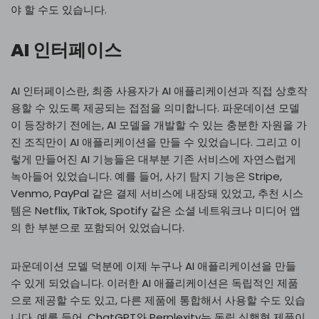
야 할 수도 있습니다.
AI 인터페이스
AI 인터페이스란, 최종 사용자가 AI 애플리케이션과 직접 상호작
용할 수 있도록 제공되는 접점을 의미합니다. 파운데이션 모델
이 등장하기 전에는, AI 모델을 개발할 수 있는 충분한 자원을 가
진 조직만이 AI 애플리케이션을 만들 수 있었습니다. 그리고 이
렇게 만들어진 AI 기능들은 대부분 기존 서비스에 자연스럽게
녹아들어 있었습니다. 예를 들어, 사기 탐지 기능은 Stripe,
Venmo, PayPal 같은 결제 서비스에 내장돼 있었고, 추천 시스
템은 Netflix, TikTok, Spotify 같은 소셜 네트워크나 미디어 앱
의 한 부분으로 포함되어 있었습니다.
파운데이션 모델 덕분에 이제 누구나 AI 애플리케이션을 만들
수 있게 되었습니다. 이러한 AI 애플리케이션은 독립적인 제품
으로 제공할 수도 있고, 다른 제품에 통합해서 사용할 수도 있습
니다. 예를 들어, ChatGPT와 Perplexity는 독립 실행형 제품이