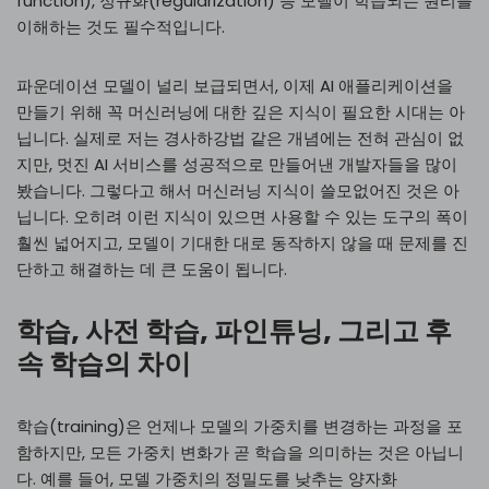
function), 정규화(regularization) 등 모델이 학습되는 원리를
이해하는 것도 필수적입니다.
파운데이션 모델이 널리 보급되면서, 이제 AI 애플리케이션을
만들기 위해 꼭 머신러닝에 대한 깊은 지식이 필요한 시대는 아
닙니다. 실제로 저는 경사하강법 같은 개념에는 전혀 관심이 없
지만, 멋진 AI 서비스를 성공적으로 만들어낸 개발자들을 많이
봤습니다. 그렇다고 해서 머신러닝 지식이 쓸모없어진 것은 아
닙니다. 오히려 이런 지식이 있으면 사용할 수 있는 도구의 폭이
훨씬 넓어지고, 모델이 기대한 대로 동작하지 않을 때 문제를 진
단하고 해결하는 데 큰 도움이 됩니다.
학습, 사전 학습, 파인튜닝, 그리고 후
속 학습의 차이
학습(training)은 언제나 모델의 가중치를 변경하는 과정을 포
함하지만, 모든 가중치 변화가 곧 학습을 의미하는 것은 아닙니
다. 예를 들어, 모델 가중치의 정밀도를 낮추는 양자화