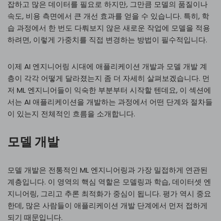
잡하고 많은 데이터를 필요로 하지만, 그만큼 모델의 품질이나
속도, 비용 측면에서 큰 개선 효과를 얻을 수 있습니다. 특히, 학
습 과정에서 한 번도 다뤄보지 않은 새로운 작업에 모델을 적용
하려면, 이렇게 가중치를 직접 변경하는 방법이 필수적입니다.
이제 AI 엔지니어링 시대에 애플리케이션 개발과 모델 개발 계
층이 각각 어떻게 달라졌는지 좀 더 자세히 살펴보겠습니다. 먼
저 ML 엔지니어들이 익숙한 부분부터 시작할 텐데요, 이 섹션에
서는 AI 애플리케이션을 개발하는 과정에서 어떤 단계와 절차들
이 있는지 전체적인 흐름을 소개합니다.
모델 개발
모델 개발은 전통적인 ML 엔지니어링과 가장 밀접하게 연관된
계층입니다. 이 영역의 핵심 역할은 모델링과 학습, 데이터셋 엔
지니어링, 그리고 추론 최적화가 중심이 됩니다. 평가 역시 중요
한데, 많은 사람들이 애플리케이션 개발 단계에서 먼저 접하게
되기 때문입니다.