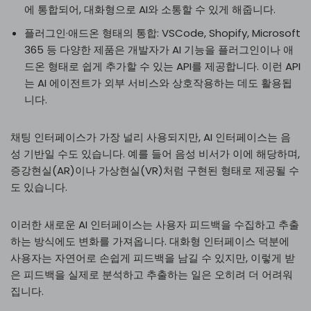
에 통합되어, 대화형으로 AI와 소통할 수 있게 해줍니다.
플러그인·애드온 형태의 통합: VSCode, Shopify, Microsoft
365 등 다양한 제품은 개발자가 AI 기능을 플러그인이나 애
드온 형태로 쉽게 추가할 수 있는 API를 제공합니다. 이런 API
는 AI 에이전트가 외부 서비스와 상호작용하는 데도 활용됩
니다.
​​채팅 인터페이스가 가장 널리 사용되지만, AI 인터페이스는 음
성 기반일 수도 있습니다. 예를 들어 음성 비서가 이에 해당하며,
증강현실(AR)이나 가상현실(VR)처럼 구현된 형태로 제공될 수
도 있습니다.
이러한 새로운 AI 인터페이스는 사용자 피드백을 수집하고 추출
하는 방식에도 변화를 가져옵니다. 대화형 인터페이스 덕분에
사용자는 자연어로 손쉽게 피드백을 남길 수 있지만, 이렇게 받
은 피드백을 실제로 분석하고 추출하는 일은 오히려 더 어려워
집니다.