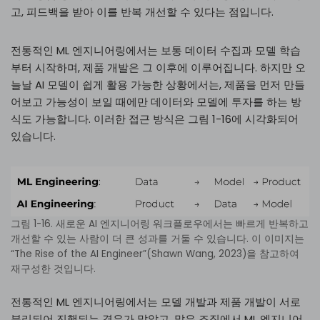
고, 피드백을 받아 이를 반복 개선할 수 있다는 점입니다.
전통적인 ML 엔지니어링에서는 보통 데이터 수집과 모델 학습
부터 시작하며, 제품 개발은 그 이후에 이루어집니다. 하지만 오
늘날 AI 모델이 쉽게 활용 가능한 상황에서는, 제품을 먼저 만들
어보고 가능성이 보일 때에만 데이터와 모델에 투자를 하는 방
식도 가능합니다. 이러한 접근 방식은 그림 1-16에 시각화되어
있습니다.
그림 1-16. 새로운 AI 엔지니어링 워크플로우에서는 빠르게 반복하고
개선할 수 있는 사람이 더 큰 성과를 거둘 수 있습니다. 이 이미지는
“The Rise of the AI Engineer”(Shawn Wang, 2023)을 참고하여
재구성한 것입니다.
전통적인 ML 엔지니어링에서는 모델 개발과 제품 개발이 서로
분리되어 진행되는 경우가 많았고, 많은 조직에서 ML 엔지니어