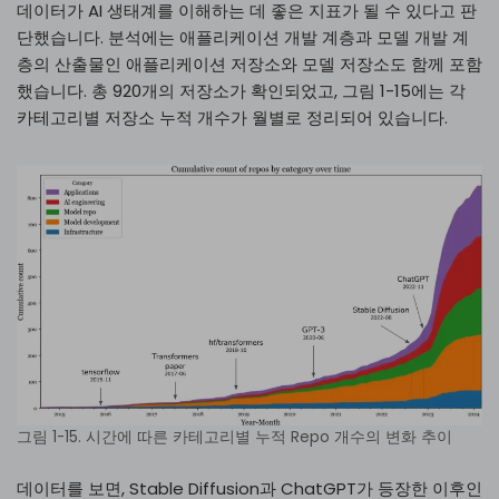
데이터가 AI 생태계를 이해하는 데 좋은 지표가 될 수 있다고 판
단했습니다. 분석에는 애플리케이션 개발 계층과 모델 개발 계
층의 산출물인 애플리케이션 저장소와 모델 저장소도 함께 포함
했습니다. 총 920개의 저장소가 확인되었고, 그림 1-15에는 각
카테고리별 저장소 누적 개수가 월별로 정리되어 있습니다.
그림 1-15. 시간에 따른 카테고리별 누적 Repo 개수의 변화 추이
데이터를 보면, Stable Diffusion과 ChatGPT가 등장한 이후인