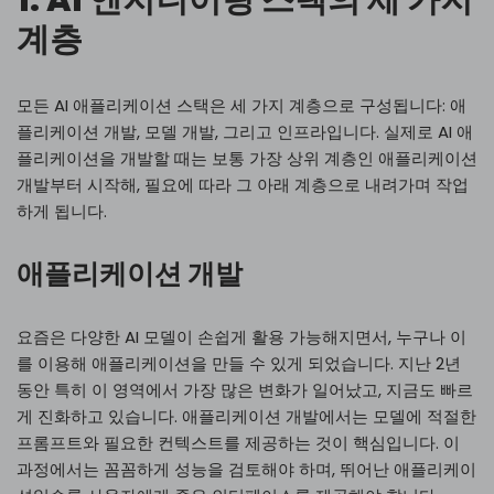
1. AI 엔지니어링 스택의 세 가지
계층
모든 AI 애플리케이션 스택은 세 가지 계층으로 구성됩니다: 애
플리케이션 개발, 모델 개발, 그리고 인프라입니다. 실제로 AI 애
플리케이션을 개발할 때는 보통 가장 상위 계층인 애플리케이션
개발부터 시작해, 필요에 따라 그 아래 계층으로 내려가며 작업
하게 됩니다.
애플리케이션 개발
요즘은 다양한 AI 모델이 손쉽게 활용 가능해지면서, 누구나 이
를 이용해 애플리케이션을 만들 수 있게 되었습니다. 지난 2년
동안 특히 이 영역에서 가장 많은 변화가 일어났고, 지금도 빠르
게 진화하고 있습니다. 애플리케이션 개발에서는 모델에 적절한
프롬프트와 필요한 컨텍스트를 제공하는 것이 핵심입니다. 이
과정에서는 꼼꼼하게 성능을 검토해야 하며, 뛰어난 애플리케이