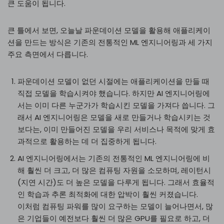
큰 도움이 됩니다.
큰 틀에서 보면, 오늘날 파운데이션 모델을 활용해 애플리케이
션을 만드는 방식은 기존의 전통적인 ML 엔지니어링과 세 가지
주요 측면에서 다릅니다.
파운데이션 모델이 없던 시절에는 애플리케이션을 만들 때
직접 모델을 학습시켜야 했습니다. 하지만 AI 엔지니어링에
서는 이미 다른 누군가가 학습시킨 모델을 가져다 씁니다. 그
래서 AI 엔지니어링은 모델을 새로 만들거나 학습시키는 것
보다는, 이미 만들어진 모델을 우리 서비스나 목적에 맞게 효
과적으로 활용하는 데 더 집중하게 됩니다.
AI 엔지니어링에서는 기존의 전통적인 ML 엔지니어링에 비
해 훨씬 더 크고, 더 많은 컴퓨팅 자원을 소모하며, 레이턴시
(지연 시간)도 더 높은 모델을 다루게 됩니다. 그래서 효율적
인 학습과 추론 최적화에 대한 압박이 훨씬 커졌습니다.
이처럼 컴퓨팅 파워를 많이 요구하는 모델이 늘어나면서, 많
은 기업들이 예전보다 훨씬 더 많은 GPU를 필요로 하고, 더