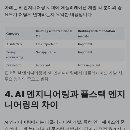
아래는 AI 엔지니어링 시대에 애플리케이션 개발 각 분야의 중
요도가 어떻게 변화하는지 요약한 내용입니다.
표 1-6. AI 엔지니어링과 ML 엔지니어링에서 애플리케이션 개발 시
주요 영역의 중요도 변화
4. AI 엔지니어링과 풀스택 엔지
니어링의 차이
AI 엔지니어링에서는 애플리케이션 개발, 특히 인터페이스의 중
요성이 크게 높아지면서 풀스택 개발과의 경계가 점점 흐려지고