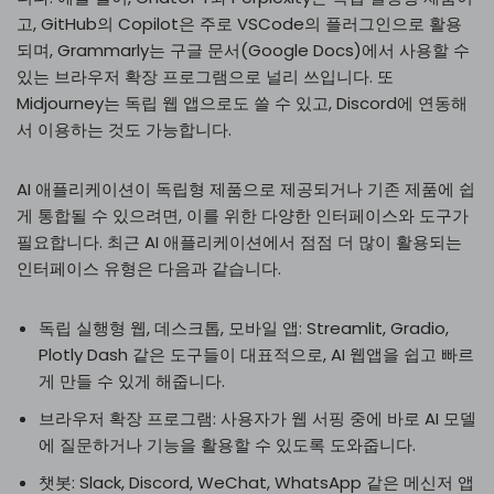
고, GitHub의 Copilot은 주로 VSCode의 플러그인으로 활용
되며, Grammarly는 구글 문서(Google Docs)에서 사용할 수
있는 브라우저 확장 프로그램으로 널리 쓰입니다. 또
Midjourney는 독립 웹 앱으로도 쓸 수 있고, Discord에 연동해
서 이용하는 것도 가능합니다.
AI 애플리케이션이 독립형 제품으로 제공되거나 기존 제품에 쉽
게 통합될 수 있으려면, 이를 위한 다양한 인터페이스와 도구가
필요합니다. 최근 AI 애플리케이션에서 점점 더 많이 활용되는
인터페이스 유형은 다음과 같습니다.
독립 실행형 웹, 데스크톱, 모바일 앱: Streamlit, Gradio,
Plotly Dash 같은 도구들이 대표적으로, AI 웹앱을 쉽고 빠르
게 만들 수 있게 해줍니다.
브라우저 확장 프로그램: 사용자가 웹 서핑 중에 바로 AI 모델
에 질문하거나 기능을 활용할 수 있도록 도와줍니다.
챗봇: Slack, Discord, WeChat, WhatsApp 같은 메신저 앱