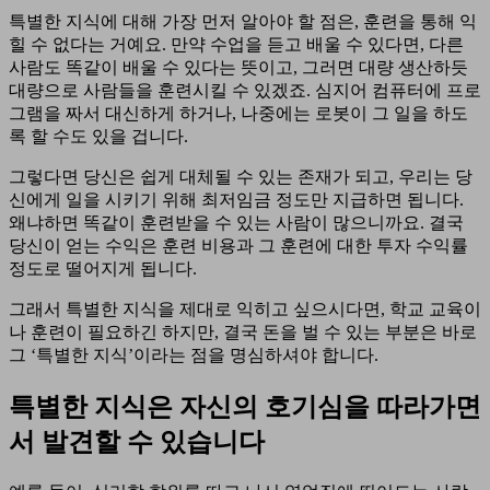
특별한 지식에 대해 가장 먼저 알아야 할 점은, 훈련을 통해 익
힐 수 없다는 거예요. 만약 수업을 듣고 배울 수 있다면, 다른
사람도 똑같이 배울 수 있다는 뜻이고, 그러면 대량 생산하듯
대량으로 사람들을 훈련시킬 수 있겠죠. 심지어 컴퓨터에 프로
그램을 짜서 대신하게 하거나, 나중에는 로봇이 그 일을 하도
록 할 수도 있을 겁니다.
그렇다면 당신은 쉽게 대체될 수 있는 존재가 되고, 우리는 당
신에게 일을 시키기 위해 최저임금 정도만 지급하면 됩니다.
왜냐하면 똑같이 훈련받을 수 있는 사람이 많으니까요. 결국
당신이 얻는 수익은 훈련 비용과 그 훈련에 대한 투자 수익률
정도로 떨어지게 됩니다.
그래서 특별한 지식을 제대로 익히고 싶으시다면, 학교 교육이
나 훈련이 필요하긴 하지만, 결국 돈을 벌 수 있는 부분은 바로
그 ‘특별한 지식’이라는 점을 명심하셔야 합니다.
특별한 지식은 자신의 호기심을 따라가면
서 발견할 수 있습니다