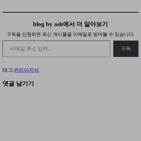
blog by ash에서 더 알아보기
구독을 신청하면 최신 게시물을 이메일로 받아볼 수 있습니다.
이메일 주소 입력…
구독
태그:
커리어
지식
댓글 남기기