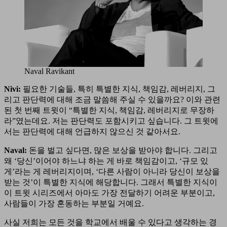
Naval Ravikant
Nivi:
필요한 기술들, 특히 특별한 지식, 책임감, 레버리지, 그
리고 판단력에 대해 조금 말씀해 주실 수 있을까요? 이와 관련
된 첫 번째 트윗이 “특별한 지식, 책임감, 레버리지로 무장하
라”였는데요. 저는 판단력도 포함시키고 싶습니다. 그 트윗에
서는 판단력에 대해 언급하지 않으신 것 같아서요.
Naval:
돈을 벌고 싶다면, 많은 보상을 받아야 합니다. 그리고
왜 ‘당신’이어야 하느냐 하는 게 바로 책임감이고, ‘규모 있
게’라는 게 레버리지이며, ‘다른 사람이 아니라 당신이 보상을
받는 것’이 특별한 지식에 해당합니다. 그래서 특별한 지식이
이 트윗 시리즈에서 아마도 가장 전달하기 어려운 부분이고,
사람들이 가장 혼동하는 부분일 거예요.
사실 저희는 모든 것을 학교에서 배울 수 있다고 생각하는 경