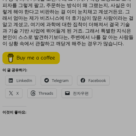
피자를 그렇게 팔고, 주문하는 방식이 왜 그랬는지, 사실은 이
렇게 해야 한다고 비판하는 걸 이미 눈치채고 계셨거든요. 그
래서 엄마는 제가 비즈니스에 더 호기심이 많은 사람이라는 걸
알고 계셨고, 여기에 과학에 대한 집착이 더해져서 결국 기술
과 기술 기반 사업에 뛰어들게 된 거죠. 그래서 특별한 지식은
본인이 스스로 발견하기보다는, 주변에서 나를 잘 아는 사람들
이 상황 속에서 관찰하고 깨닫게 해주는 경우가 많습니다.
Buy me a coffee
이 글 공유하기:
LinkedIn
Telegram
Facebook
X
Threads
전자우편
이것이 좋아요: