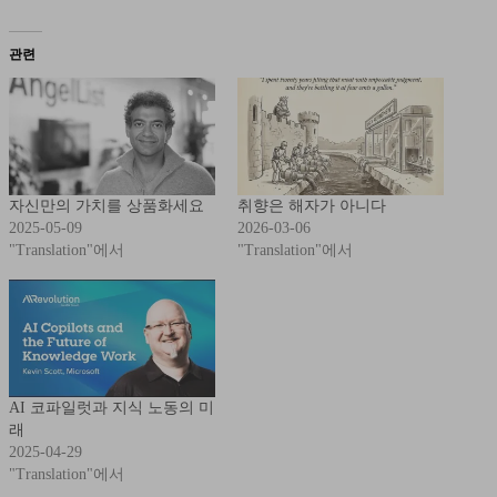
관련
자신만의 가치를 상품화세요
취향은 해자가 아니다
2025-05-09
2026-03-06
"Translation"에서
"Translation"에서
AI 코파일럿과 지식 노동의 미
래
2025-04-29
"Translation"에서