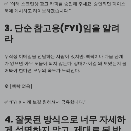
✅ “아래 스크린샷 광고 카피를 승인해 주세요. 승인되면 페이스
북에 게시하고 라이브하겠습니다.”
3. 단순 참고용(FYI)임을 알려
라
무작정 이메일을 전달하는 사람이 있지만, 맥락이나 다음 단계
가 없으면 아무 도움이 되지 않는다. 상대가 이걸 왜 보냈는지 물
어봐야 한다면 모두의 속도가 느려진다.
🚫 [맥락 없음]
✅ “FYI. X 사례 보길 원하셔서 공유합니다.”
4. 잘못된 방식으로 너무 자세하
게 설명하지 말고, 제대로 된 방