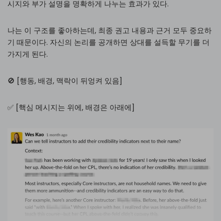
시지와 부가 설명을 명확하게 나누는 효과가 있다.
나는 이 구조를 좋아하는데, 최종 권고 내용과 근거 모두 중요하
기 때문이다. 자신의 논리를 공개하면 상대를 설득할 무기를 더
가지게 된다.
🚫 [행동, 배경, 맥락이 뒤엉켜 있음]
✅ [핵심 메시지는 위에, 배경은 아래에]