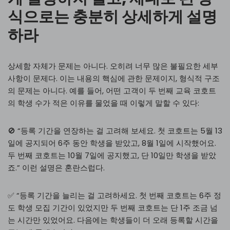
식으로는 충분히 상세하게 설명
하라
상세함 자체가 문제는 아니다. 오히려 너무 많은 불필요한 세부
사항이 문제다. 이는 내용의 핵심에 관한 문제이지, 형식적 구조
의 문제는 아니다. 예를 들어, 어떤 고객이 두 번째 교육 코호트
의 학생 수가 적은 이유를 물었을 때 이렇게 말할 수 있다:
🚫 “등록 기간을 연장하는 걸 고려해 보세요. 첫 코호트는 5월 13
일에 공지되어 6주 동안 학생을 받았고, 8월 1일에 시작했어요.
두 번째 코호트는 10월 7일에 공지했고, 단 10일만 학생을 받았
죠.” 이런 설명은 혼란스럽다.
✅ “등록 기간을 늘리는 걸 고려하세요. 첫 번째 코호트는 6주 정
도 학생 모집 기간이 있었지만 두 번째 코호트는 단 1주 조금 넘
는 시간만 있었어요. 다음에는 학생들이 더 오래 등록할 시간을