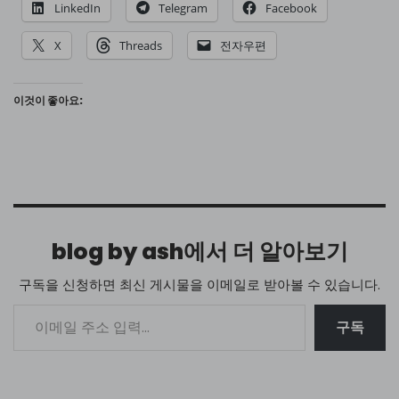
LinkedIn
Telegram
Facebook
X
Threads
전자우편
이것이 좋아요:
blog by ash에서 더 알아보기
구독을 신청하면 최신 게시물을 이메일로 받아볼 수 있습니다.
구독