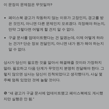
이 문장의 문제점은 무엇일까?
페이스북 광고가 작동하지 않는 이유가 고장인지, 경고를 받
은 것인지, 아니면 다른 문제인지 모르겠다. 걱정해야 하는지,
만약 그렇다면 어떻게 할 건지 알 수 없다.
구글 문서를 업데이트했다는 건 알겠는데, 이제 어떻게 하라
는 건가? 단순 정보 전달인지, 아니면 내가 뭔가 해야 하는지
알 수 없다.
상사가 당신이 필요한 것을 알아서 해결해줄 것이라 가정하지
말라. 필요하고 다음 단계가 무엇인지 분명히 전달해야 한다. 그
렇지 않으면 상사는 당신이 진척되었다고 생각했다가, 사실 몇
주째 멈춰 있었던 것에 놀랄 것이다.
🚫 “새 광고가 구글 문서에 업데이트됐고 페이스북에도 게시했
지만 실행은 안 됨.”