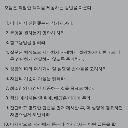
오늘은 적절한 맥락을 제공하는 방법을 다룬다:
어디까지 진행했는지 상기시켜라.
무엇을 원하는지 명확히 하라.
참고용임을 밝혀라.
잘못된 방식으로 지나치게 자세하게 설명하거나, 반대로 너
무 간단하게 전달하지 않도록 주의하라.
상황에 따라 더하거나 덜 설명할 변수들을 고려하라.
자신의 기준과 가정을 밝혀라.
최소한의 배경만 제공하는 것을 목표로 하라.
핵심 메시지는 맨 위에, 배경은 아래에 두라.
간단하고 명료한 답변을 먼저 제시한 후, 더 설명이 필요하면
자연스럽게 제안하라.
마지막으로, 자신에게 묻는다: “내 상사는 어떤 질문을 할