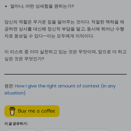
얼마나, 어떤 상세함을 원하는가?
당신의 역할은 무거운 짐을 덜어주는 것이다. 적절한 맥락을 제
공하면 상사를 대신해 정신적 부담을 덜고, 동시에 뛰어난 수행
자로 돋보일 수 있다—이는 모두에게 이익이다.
이 리스트 중 이미 실천하고 있는 것은 무엇이며, 앞으로 더 하고
싶은 것은 무엇인가?
원문:
How I give the right amount of context (in any
situation)
Buy me a coffee
이 글 공유하기: