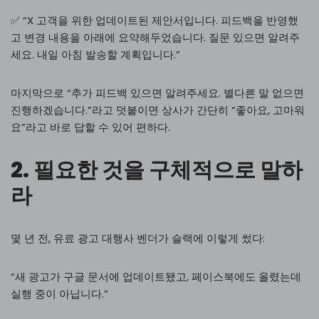
✅ “X 고객을 위한 업데이트된 제안서입니다. 피드백을 반영했
고 변경 내용을 아래에 요약해두었습니다. 질문 있으면 알려주
세요. 내일 아침 발송할 계획입니다.”
마지막으로 “추가 피드백 있으면 알려주세요. 별다른 말 없으면
진행하겠습니다.”라고 덧붙이면 상사가 간단히 “좋아요, 고마워
요”라고 바로 답할 수 있어 편하다.
2. 필요한 것을 구체적으로 말하
라
몇 년 전, 유료 광고 대행사 벤더가 슬랙에 이렇게 썼다:
“새 광고가 구글 문서에 업데이트됐고, 페이스북에도 올렸는데
실행 중이 아닙니다.”