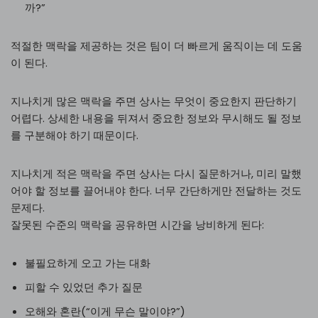
까?”
적절한 맥락을 제공하는 것은 팀이 더 빠르게 움직이는 데 도움
이 된다.
지나치게 많은 맥락을 주면 상사는 무엇이 중요한지 판단하기
어렵다. 상세한 내용을 뒤져서 중요한 정보와 무시해도 될 정보
를 구분해야 하기 때문이다.
지나치게 적은 맥락을 주면 상사는 다시 질문하거나, 미리 말했
어야 할 정보를 끌어내야 한다. 너무 간단하게만 전달하는 것도
문제다.
잘못된 수준의 맥락을 공유하면 시간을 낭비하게 된다:
불필요하게 오고 가는 대화
피할 수 있었던 추가 질문
오해와 혼란(“이게 무슨 말이야?”)