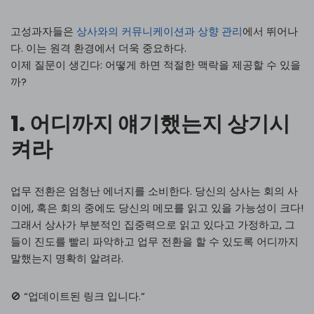
고성과자들은
상사와의 커뮤니케이션과 상향 관리
에서 뛰어나
다. 이는 원격 환경에서 더욱 중요하다.
이제 질문이 생긴다: 어떻게 하면 적절한 맥락을 제공할 수 있을
까?
1. 어디까지 얘기했는지 상기시
켜라
업무 전환은 엄청난 에너지를 소비한다. 당신의 상사는 회의 사
이에, 혹은 회의 중에도 당신의 메모를 읽고 있을 가능성이 크다!
그래서 상사가 부분적인 집중력으로 읽고 있다고 가정하고, 그
들이 진도를 빨리 파악하고 업무 전환을 할 수 있도록 어디까지
말했는지 명확히 알려라.
🚫 “업데이트된 링크 입니다.”