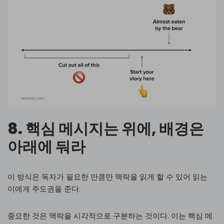
8. 핵심 메시지는 위에, 배경은
아래에 둬라
이 방식은 독자가 필요한 만큼만 맥락을 읽게 할 수 있어 읽는
이에게 주도권을 준다.
중요한 것은 맥락을 시각적으로 구분하는 것이다. 이는 핵심 메