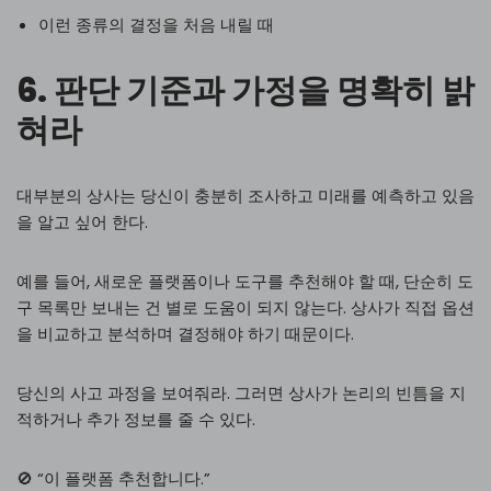
이런 종류의 결정을 처음 내릴 때
6. 판단 기준과 가정을 명확히 밝
혀라
대부분의 상사는 당신이 충분히 조사하고 미래를 예측하고 있음
을 알고 싶어 한다.
예를 들어, 새로운 플랫폼이나 도구를 추천해야 할 때, 단순히 도
구 목록만 보내는 건 별로 도움이 되지 않는다. 상사가 직접 옵션
을 비교하고 분석하며 결정해야 하기 때문이다.
당신의 사고 과정을 보여줘라. 그러면 상사가 논리의 빈틈을 지
적하거나 추가 정보를 줄 수 있다.
🚫 “이 플랫폼 추천합니다.”