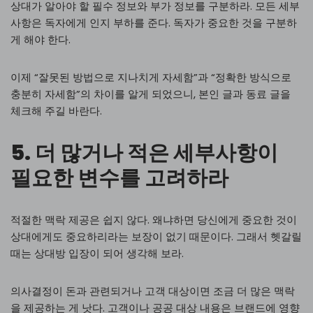
상대가 알아야 할 필수 정보와 부가 정보를 구분하라. 모든 세부
사항은 독자에게 인지 부하를 준다. 독자가 중요한 것을 구분하
게 해야 한다.
이제 “잘못된 방법으로 지나치게 자세함”과 “정확한 방식으로
충분히 자세함”의 차이를 알게 되었으니, 본인 글과 동료 글을
체크해 주길 바란다.
5. 더 많거나 적은 세부사항이
필요한 변수를 고려하라
적절한 맥락 제공은 쉽지 않다. 왜냐하면 당신에게 중요한 것이
상대에게도 중요하리라는 보장이 없기 때문이다. 그래서 헷갈릴
때는 상대방 입장이 되어 생각해 보라.
의사결정이 돈과 관련되거나 고객 대상이면 조금 더 많은 맥락
을 제공하는 게 낫다. 고객이나 공공 대상 내용은 브랜드에 영향