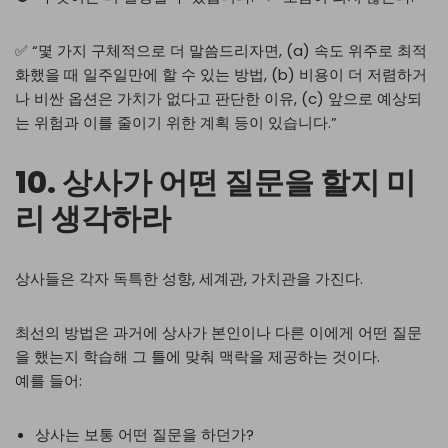
✅ “몇 가지 구체적으로 더 말씀드리자면, (a) 속도 위주로 최적
화했을 때 일주일만에 할 수 있는 방법, (b) 비용이 더 저렴하거
나 비싼 옵션은 가치가 없다고 판단한 이유, (c) 앞으로 예상되
는 위험과 이를 줄이기 위한 계획 등이 있습니다.”
10. 상사가 어떤 질문을 할지 미
리 생각하라
상사들은 각자 독특한 성향, 세계관, 가치관을 가진다.
최선의 방법은 과거에 상사가 본인이나 다른 이에게 어떤 질문
을 했는지 학습해 그 틀에 맞춰 맥락을 제공하는 것이다.
예를 들어:
상사는 보통 어떤 질문을 하던가?