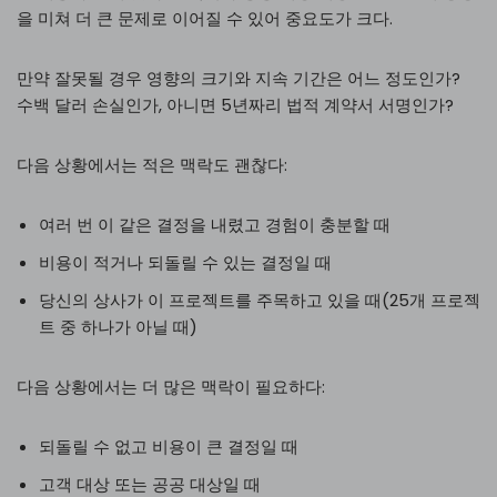
을 미쳐 더 큰 문제로 이어질 수 있어 중요도가 크다.
만약 잘못될 경우 영향의 크기와 지속 기간은 어느 정도인가?
수백 달러 손실인가, 아니면 5년짜리 법적 계약서 서명인가?
다음 상황에서는 적은 맥락도 괜찮다:
여러 번 이 같은 결정을 내렸고 경험이 충분할 때
비용이 적거나 되돌릴 수 있는 결정일 때
당신의 상사가 이 프로젝트를 주목하고 있을 때(25개 프로젝
트 중 하나가 아닐 때)
다음 상황에서는 더 많은 맥락이 필요하다:
되돌릴 수 없고 비용이 큰 결정일 때
고객 대상 또는 공공 대상일 때