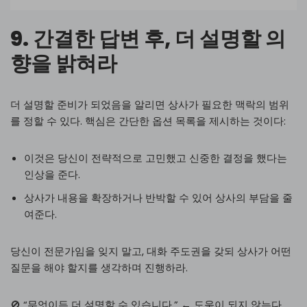
9. 간결한 답변 후, 더 설명할 의
향을 밝혀라
더 설명할 준비가 되었음을 알리면 상사가 필요한 맥락의 범위
를 정할 수 있다. 핵심은 간단한 옵션 목록을 제시하는 것이다:
이것은 당신이 전략적으로 고민했고 신중한 결정을 했다는
인상을 준다.
상사가 내용을 확장하거나 반박할 수 있어 상사의 부담을 줄
여준다.
당신이 전문가임을 잊지 말고, 대화 주도권을 갖되 상사가 어떤
질문을 해야 할지를 생각하며 진행하라.
🚫 “무엇이든 더 설명할 수 있습니다.” ← 도움이 되지 않는다.