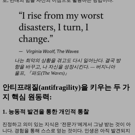
로, 반대의 힘을 자신의 이점으로 활용하는 방법이다.
나는 최악의 상황을 겪고도 다시 일어난다. 결국 방
향을 바꾸고, 나 자신을 성장시킨다. — 버지니아
울프, 『파도(The Waves)』
안티프래질(antifragility)을 키우는 두 가
지 핵심 원동력:
1. 능동적 발견을 통한 개인적 통찰
진정하고 의미 있는 지식은 ‘전문가’에게서 그냥 받는 것이 아
니다. 경험을 통해 스스로 얻는 것이다. 인생은 아직 발견되지