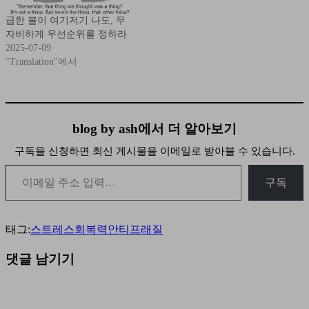
급한 불이 여기저기 나도, 무
자비하게 우선순위를 정하라
2025-07-09
"Translation"에서
blog by ash에서 더 알아보기
구독을 신청하면 최신 게시물을 이메일로 받아볼 수 있습니다.
이메일 주소 입력…
구독
태그:
스트레스
회복력
안티프래질
댓글 남기기