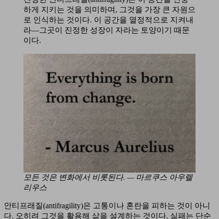
하게 지키는 것을 의미하며, 그것을 가장 큰 자원으
로 인식하는 것이다. 이 공간을 열정적으로 지켜내
라—그곳이 진정한 성장이 자라는 토양이기 때문
이다.
모든 것은 변화에서 비롯된다. — 마르쿠스 아우렐
리우스
안티프래질(antifragility)은 고통이나 혼란을 피하는 것이 아니
다. 오히려 그것을 활용해 삶을 설계하는 것이다. 실패는 단순