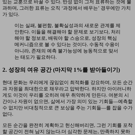
있는 교훈으로 바꿀 수 있다. 반성 없이 그저 표류하는 것에 불
과하며, 그러한 표류는 오직 ‘과정에서 배우는’ 경우에만 가치
가 있다.
이는 실패, 불편함, 불확실성과의 새로운 관계를 제
안한다. 이들을 해결해야 할 문제로 보기보다, 처리
해야 할 정보로, 배워야 할 스승으로, 성장의 핵심
메커니즘으로 볼 수 있다는 것이다. 수동적 수용이
아니라, 존재의 예측 불가능성에 능동적으로 맞서
는 태도가 필요하다.
2. 성장의 여유 공간 (마지막 1%를 받아들이기)
현대 문화는 우리에게 끊임없이 최적화를 강요하며, 모든 순간
과 자원을 최대한으로 채우라고 압박한다. 하지만 아이러니하
게도 이것이 우리를 오히려 매우 취약하게 만든다. 여분의 시
간이나 자원이 없으면, 삶에서 가장 의미 있는 기회들—예측할
수 없지만 비대칭적으로 큰 보상을 주는 기회들—를 잡을 수가
없다.
모든 순간을 완전히 계획하고 헌신해버리면, 그런 기회를 포착
할 공간이 전혀 남지 않는다.더 심각한 문제는, 만족하지 못하