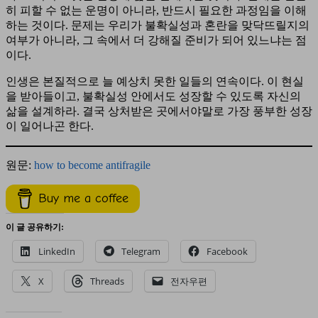
히 피할 수 없는 운명이 아니라, 반드시 필요한 과정임을 이해
하는 것이다. 문제는 우리가 불확실성과 혼란을 맞닥뜨릴지의
여부가 아니라, 그 속에서 더 강해질 준비가 되어 있느냐는 점
이다.
인생은 본질적으로 늘 예상치 못한 일들의 연속이다. 이 현실
을 받아들이고, 불확실성 안에서도 성장할 수 있도록 자신의
삶을 설계하라. 결국 상처받은 곳에서야말로 가장 풍부한 성장
이 일어나곤 한다.
원문:
how to become antifragile
Buy me a coffee
이 글 공유하기:
LinkedIn
Telegram
Facebook
X
Threads
전자우편