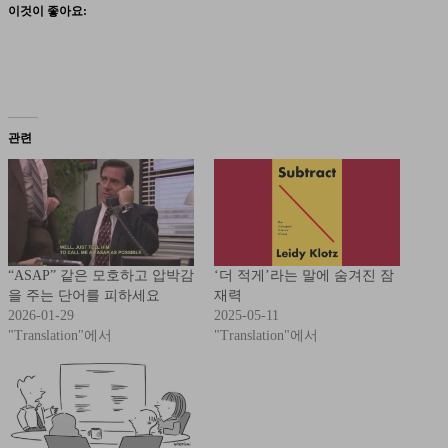
이것이 좋아요:
관련
“ASAP” 같은 모호하고 압박감
‘더 적게’라는 말에 숨겨진 잠
을 주는 단어를 피하세요
재력
2026-01-29
2025-05-11
"Translation"에서
"Translation"에서