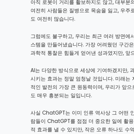
아직 로봇이 거리를 활보하지도 않고, 대부분의
여전히 사람들은 질병으로 목숨을 잃고, 우주로
도 여전히 많습니다.
그럼에도 불구하고, 우리는 최근 여러 방면에서
스템을 만들어냈습니다. 가장 어려웠던 구간은 
과학적 통찰은 힘들게 얻어낸 성과였지만, 앞으
AI는 다양한 방식으로 세상에 기여하겠지만, 
시키는 효과는 정말 엄청날 것입니다. 미래는 
적인 발전의 가장 큰 원동력이며, 우리가 앞으
도 매우 흥분되는 일입니다.
사실 ChatGPT는 이미 인류 역사상 그 어떤
람들이 ChatGPT를 점점 더 중요한 일에 활
적 효과를 낼 수 있지만, 작은 오류 하나도 수