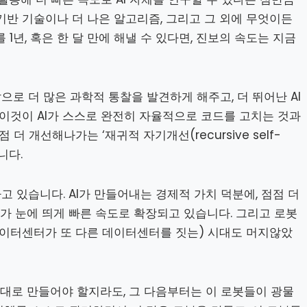
기반 기술이나 더 나은 알고리즘, 그리고 그 외에 무엇이든
 1년, 혹은 한 달 만에 해낼 수 있다면, 진보의 속도는 지금
로 더 많은 과학적 통찰을 발견하게 해주고, 더 뛰어난 AI
 이것이 AI가 스스로 완전히 자율적으로 코드를 고치는 것과
더 개선해나가는 ‘재귀적 자기개선(recursive self-
니다.
 있습니다. AI가 만들어내는 경제적 가치 덕분에, 점점 더
가 눈에 띄게 빠른 속도로 확장되고 있습니다. 그리고 로봇
데이터센터가 또 다른 데이터센터를 짓는) 시대도 머지않았
식대로 만들어야 할지라도, 그 다음부터는 이 로봇들이 광물