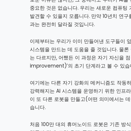
중요한 것은 없습니다. 우리는 새로운 컴퓨팅 
발견할 수 있을지 모릅니다. 만약 10년치 연구를
과는 완전히 달라질 것입니다.
이제부터는 우리가 이미 만들어낸 도구들이 앞으
시스템을 만드는 데 도움을 줄 것입니다. 물론
는 다르지만, 어쨌든 이 과정은 자기 자신을 점점 
improvement)’의 초기 단계라고 볼 수 있습
여기에는 다른 자기 강화의 메커니즘도 작동하고
강력해지는 AI 시스템을 운영하기 위한 인프라
이 또 다른 로봇을 만들고(어떤 의미에서는 
습니다.
처음 100만 대의 휴머노이드 로봇은 기존 방