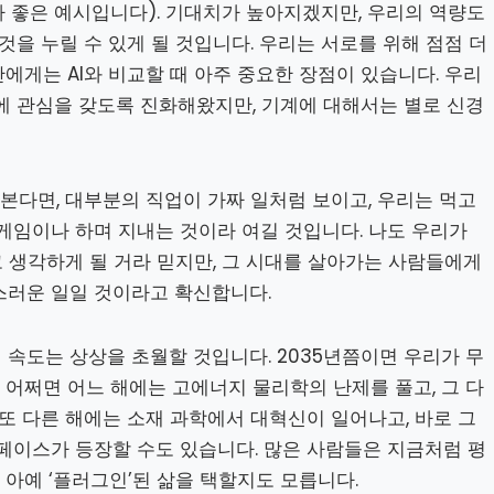
 좋은 예시입니다). 기대치가 높아지겠지만, 우리의 역량도
것을 누릴 수 있게 될 것입니다. 우리는 서로를 위해 점점 더
에게는 AI와 비교할 때 아주 중요한 장점이 있습니다. 우리
에 관심을 갖도록 진화해왔지만, 기계에 대해서는 별로 신경
 본다면, 대부분의 직업이 가짜 일처럼 보이고, 우리는 먹고
게임이나 하며 지내는 것이라 여길 것입니다. 나도 우리가
고 생각하게 될 거라 믿지만, 그 시대를 살아가는 사람들에게
스러운 일일 것이라고 확신합니다.
속도는 상상을 초월할 것입니다. 2035년쯤이면 우리가 무
어쩌면 어느 해에는 고에너지 물리학의 난제를 풀고, 그 다
 또 다른 해에는 소재 과학에서 대혁신이 일어나고, 바로 그
페이스가 등장할 수도 있습니다. 많은 사람들은 지금처럼 평
아예 ‘플러그인’된 삶을 택할지도 모릅니다.