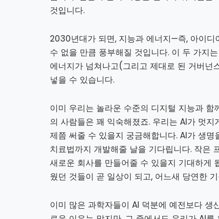
것입니다.
2030년대가 되면, 지능과 에너지—즉, 아이
수 없을 만큼 풍부해질 것입니다. 이 두 가지
에너지가 넘쳐나고(그리고 제대로 된 거버넌스
넣을 수 있습니다.
이미 우리는 놀라운 수준의 디지털 지능과 함께
의 사람들은 꽤 익숙해졌죠. 우리는 AI가 멋지
제쯤 써줄 수 있을지 궁금해합니다. AI가 생명
치료법까지 개발해줄 날을 기다립니다. 작은 
새로운 회사를 만들어줄 수 있을지 기대하게 
웠던 것들이 곧 일상이 되고, 어느새 당연한 
이미 많은 과학자들이 AI 덕분에 예전보다 생
로운 이유는 많지만, 그 중에서도 우리가 AI를