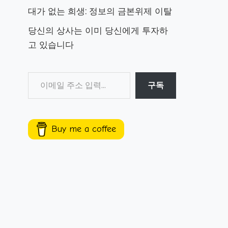
대가 없는 희생: 정보의 금본위제 이탈
당신의 상사는 이미 당신에게 투자하
고 있습니다
구독
Buy me a coffee