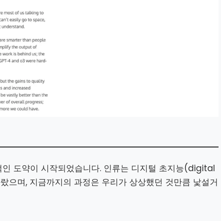
 도약이 시작되었습니다. 인류는 디지털 초지능(digital
거의 다다랐으며, 지금까지의 과정은 우리가 상상했던 것만큼 낯설거