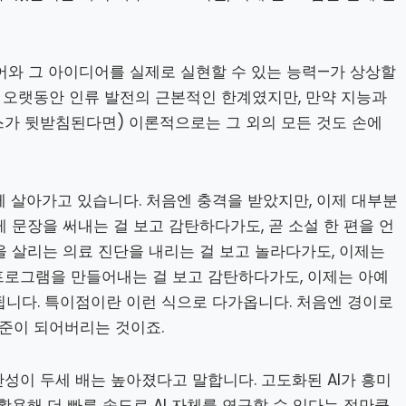
디어와 그 아이디어를 실제로 실현할 수 있는 능력—가 상상할
는 오랫동안 인류 발전의 근본적인 한계였지만, 만약 지능과
가 뒷받침된다면) 이론적으로는 그 외의 모든 것도 손에
 살아가고 있습니다. 처음엔 충격을 받았지만, 이제 대부분
게 문장을 써내는 걸 보고 감탄하다가도, 곧 소설 한 편을 언
을 살리는 의료 진단을 내리는 걸 보고 놀라다가도, 이제는
프로그램을 만들어내는 걸 보고 감탄하다가도, 이제는 아예
됩니다. 특이점이란 이런 식으로 다가옵니다. 처음엔 경이로
기준이 되어버리는 것이죠.
산성이 두세 배는 높아졌다고 말합니다. 고도화된 AI가 흥미
 활용해 더 빠른 속도로 AI 자체를 연구할 수 있다는 점만큼