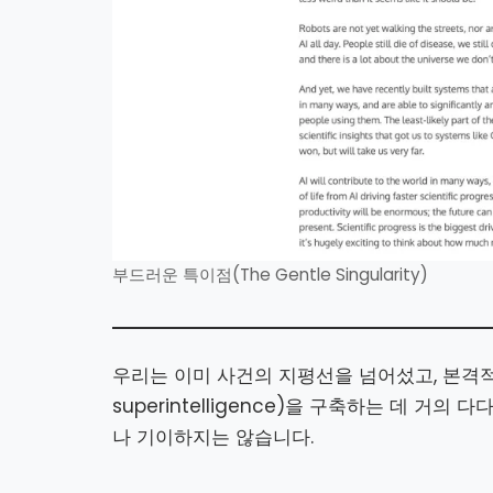
부드러운 특이점(The Gentle Singularity)
우리는 이미 사건의 지평선을 넘어섰고, 본격적인
superintelligence)을 구축하는 데 
나 기이하지는 않습니다.