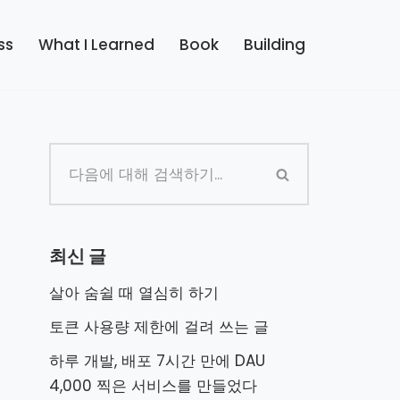
ss
What I Learned
Book
Building
최신 글
살아 숨쉴 때 열심히 하기
토큰 사용량 제한에 걸려 쓰는 글
하루 개발, 배포 7시간 만에 DAU
4,000 찍은 서비스를 만들었다