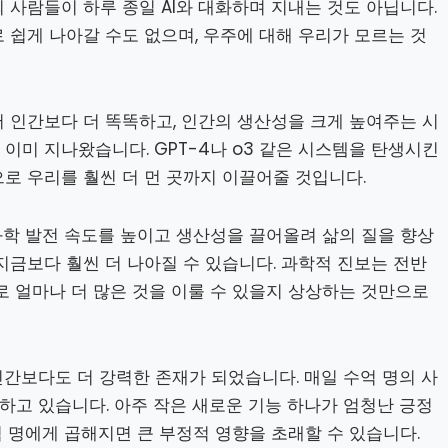
 사람들이 하루 종일 AI와 대화하며 지내는 것도 아닙니다.
 쉽게 나아갈 수도 없으며, 우주에 대해 우리가 모르는 것
 인간보다 더 똑똑하고, 인간의 생산성을 크게 높여주는 시
이미 지나왔습니다. GPT-4나 o3 같은 시스템을 탄생시킨
로 우리를 훨씬 더 먼 곳까지 이끌어줄 것입니다.
과학 발전 속도를 높이고 생산성을 끌어올려 삶의 질을 향상
지금보다 훨씬 더 나아질 수 있습니다. 과학적 진보는 전반
로 얼마나 더 많은 것을 이룰 수 있을지 상상하는 것만으로
 인간보다도 더 강력한 존재가 되었습니다. 매일 수억 명의 사
용하고 있습니다. 아주 작은 새로운 기능 하나가 엄청난 긍정
억 명에게 곱해지면 큰 부정적 영향을 초래할 수 있습니다.