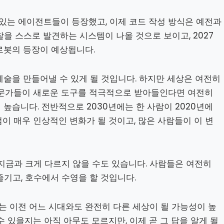
 있는 에이전트들이 등장했고, 이제 코드 작성 방식은 예전과
찰을 스스로 발견하는 시스템이 나올 것으로 보이고, 2027
로봇의 등장이 예상됩니다.
술을 만들어낼 수 있게 될 것입니다. 하지만 세상은 여전히
전문가들이 새로운 도구를 적극적으로 받아들인다면 여전히
높습니다. 전반적으로 2030년에는 한 사람이 2020년에
점이 매우 인상적인 변화가 될 것이고, 많은 사람들이 이 변
지금과 크게 다르지 않을 수도 있습니다. 사람들은 여전히
즐기고, 호수에서 수영을 할 것입니다.
대는 이전 어느 시대와도 완전히 다른 세상이 될 가능성이 높
 있을지는 아직 아무도 모르지만, 이제 곧 그 답을 알게 될