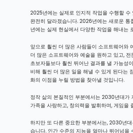
2025년에는 실제로 인지적 작업을 수행할 수
완전히 달라졌습니다. 2026년에는 새로운 통
년에는 실제 현실에서 다양한 작업을 해내는 
앞으로 훨씬 더 많은 사람들이 소프트웨어와 예
더 많은 소프트웨어와 예술을 원하고 있고, 
초보자들보다 훨씬 뛰어난 결과를 낼 가능성이 
비해 훨씬 더 많은 일을 해낼 수 있게 된다는 
화의 이점을 누릴 방법을 찾아낼 것입니다.
정작 삶의 본질적인 부분에서는 2030년대가 
가족을 사랑하고, 창의력을 발휘하며, 게임을 
하지만 또 다른 중요한 부분에서는, 2030년
습니다. 인간 수준의 지능을 얼마나 뛰어넘을 수