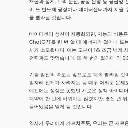
채굴과 정제, 트럭 운전, 공장 운영 등 공급망
이 또 반도체 공장이나 데이터센터까지 지을 수
큼 빨라질 것입니다.
데이터센터 생산이 자동화되면, 지능의 비용은
ChatGPT를 한 번 쓸 때 에너지가 얼마나 
시가 소모됩니다. 이는 오븐이 1초 조금 넘게 
전력과도 맞먹습니다. 또 한 번의 질의에 약 0.0
기술 발전의 속도는 앞으로도 계속 빨라질 것이
일자리 전체가 사라지는 등 매우 어려운 문제
예전에는 상상도 못했던 새로운 정책 아이디어
계약이 한 번에 바뀌지는 않겠지만, 몇십 년 
들어냈음을 알게 될 것입니다.
역사가 우리에게 가르쳐주듯, 우리는 곧 새로