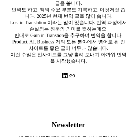
글을 씁니다.
번역도 하고, 책의 주요 부분도 기록하고, 이것저것 씁
니다. 2025년 현재 번역 글을 많이 씁니다.
Lost in Translation 이라는 말이 있습니다. 번역 과정에서
손실되는 원문의 의미를 뜻하는데요,
반대로 Gain in Transtion을 추구하며 번역을 합니다.
Product, AI, Business 거의 모든 분야에서 영어로 된 인
사이트를 좋은 글이 너무나 많습니다.
이런 수많은 인사이트를 그냥 흘려 보내기 아까워 번역
을 시작했습니다.
LinkedIn
링크
Newsletter