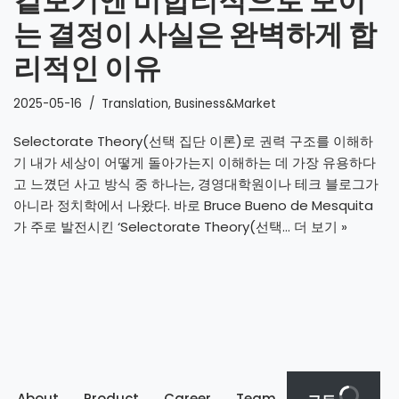
겉보기엔 비합리적으로 보이
는 결정이 사실은 완벽하게 합
리적인 이유
2025-05-16
Translation
,
Business&Market
Selectorate Theory(선택 집단 이론)로 권력 구조를 이해하
기 내가 세상이 어떻게 돌아가는지 이해하는 데 가장 유용하다
고 느꼈던 사고 방식 중 하나는, 경영대학원이나 테크 블로그가
아니라 정치학에서 나왔다. 바로 Bruce Bueno de Mesquita
가 주로 발전시킨 ‘Selectorate Theory(선택…
더 보기 »
About
Product
Career
Team
AI