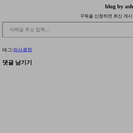
blog by
구독을 신청하면 최신 게시
이메일 주소 입력…
태그:
의사결정
댓글 남기기