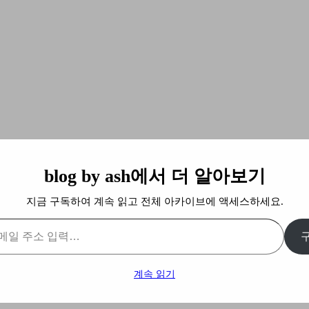
blog by ash에서 더 알아보기
지금 구독하여 계속 읽고 전체 아카이브에 액세스하세요.
계속 읽기