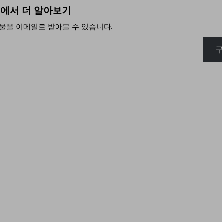
 ash에서 더 알아보기
물을 이메일로 받아볼 수 있습니다.