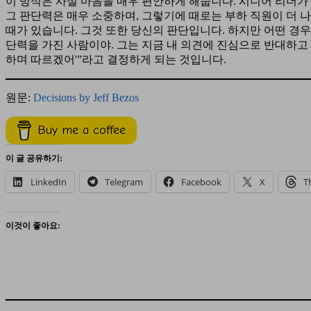
이 방식은 사실 마음을 매우 편안하게 해줍니다. 시니어 리더
그 판단력은 매우 소중하며, 그렇기에 때로는 부하 직원이 더 
때가 있습니다. 그것 또한 당신의 판단입니다. 하지만 어떤 경우에
단력을 가진 사람이야. 그는 지금 내 의견에 진심으로 반대하고 
하며 따르겠어'”라고 결정하게 되는 것입니다.
원문:
Decisions by Jeff Bezos
Buy me a coffee
이 글 공유하기:
LinkedIn
Telegram
Facebook
X
T
이것이 좋아요: