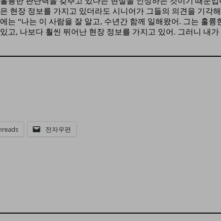
가 훌륭한 판단력을 갖추고 있다는 현실을 인정하는 것이기 때문입
나은 현장 정보를 가지고 있더라도 시니어가 그들의 의견을 기각해
는 “나는 이 사람을 잘 알고, 수년간 함께 일해왔어. 그는 훌륭
있고, 나보다 훨씬 뛰어난 현장 정보를 가지고 있어. 그러니 내가 
hreads
전자우편