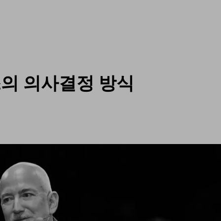
의 의사결정 방식