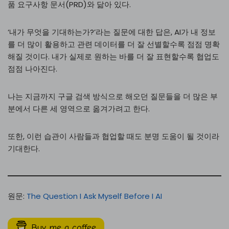
품 요구사항 문서(PRD)와 닮아 있다.
‘내가 무엇을 기대하는가?’라는 질문에 대한 답은, AI가 내 정보
를 더 많이 활용하고 관련 데이터를 더 잘 선별할수록 점점 명확
해질 것이다. 내가 실제로 원하는 바를 더 잘 표현할수록 협업도
점점 나아진다.
나는 지금까지 구글 검색 방식으로 해오던 질문들을 더 많은 부
분에서 다른 세 영역으로 옮겨가려고 한다.
또한, 이런 습관이 사람들과 협업할 때도 분명 도움이 될 것이라
기대한다.
원문:
The Question I Ask Myself Before I AI
Buy me a coffee