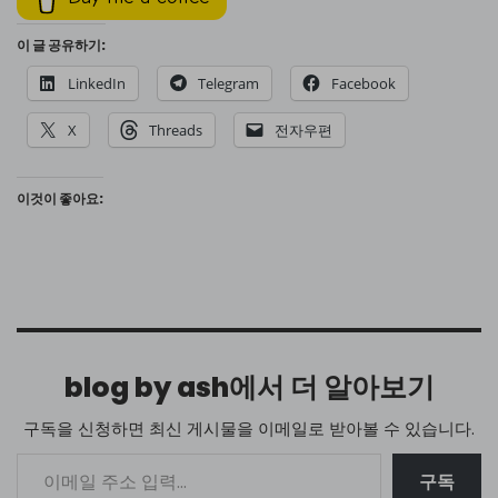
이 글 공유하기:
LinkedIn
Telegram
Facebook
X
Threads
전자우편
이것이 좋아요:
blog by ash에서 더 알아보기
구독을 신청하면 최신 게시물을 이메일로 받아볼 수 있습니다.
구독