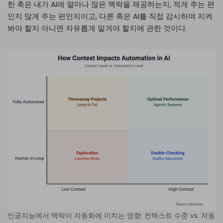
한 축은 내가 AI에 얼마나 많은 맥락을 제공하는지, 적게 주는 편
인지 많게 주는 편인지이고, 다른 축은 AI를 직접 감시하며 지켜
봐야 할지 아니면 자유롭게 맡겨야 할지에 관한 것이다.
인공지능에서 맥락이 자동화에 미치는 영향: 컨텍스트 수준 vs. 자동